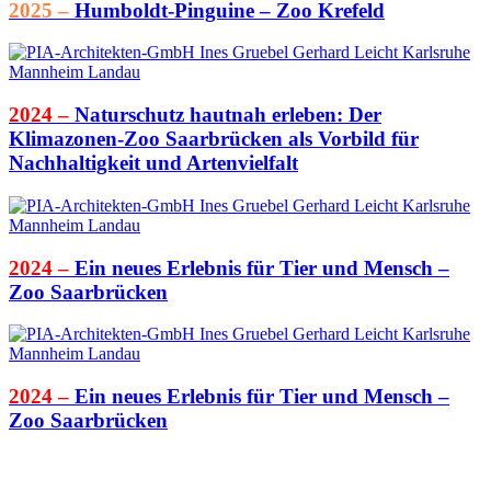
2025 –
Humboldt-Pinguine – Zoo Krefeld
2024 –
Naturschutz hautnah erleben: Der
Klimazonen-Zoo Saarbrücken als Vorbild für
Nachhaltigkeit und Artenvielfalt
2024 –
Ein neues Erlebnis für Tier und Mensch –
Zoo Saarbrücken
2024 –
Ein neues Erlebnis für Tier und Mensch –
Zoo Saarbrücken
PIA Architekten GmbH