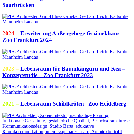
Saarbrücken
2024 –
Erweiterung Außengehege Grzimekhaus –
Zoo Frankfurt 2024
2023 –
Lebensraum für Baumkänguru und Kea –
Konzeptstudie – Zoo Frankfurt 2023
2021 –
Lebensraum Schildkröten | Zoo Heidelberg