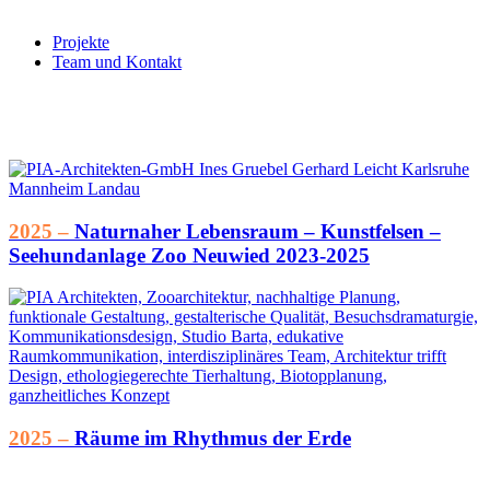
Projekte
Team und Kontakt
2025 –
Naturnaher Lebensraum – Kunstfelsen –
Seehundanlage Zoo Neuwied 2023-2025
2025 –
Räume im Rhythmus der Erde