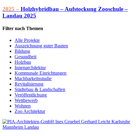
2025 –
Holzhybridbau – Aufstockung Zooschule –
Landau 2025
Filter nach Themen
Alle Projekte
Auszeichnung guter Bauten
Bildung
Gesundheit
Holzbau
Innenarchitektur
Kommunale Einrichtungen
Machbarkeitsstudie
Revitalisierung
Städtebau & Landschaften
Veröffentlichung
Wettbewerb
Wohnen
Zoo Architektur