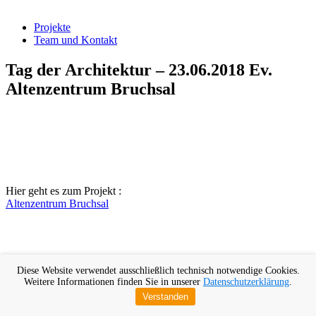
Projekte
Team und Kontakt
Tag der Architektur – 23.06.2018 Ev.
Altenzentrum Bruchsal
Hier geht es zum Projekt :
Altenzentrum Bruchsal
Diese Website verwendet ausschließlich technisch notwendige Cookies.
Weitere Informationen finden Sie in unserer
Datenschutzerklärung
.
Verstanden