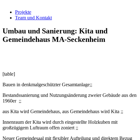
Projekte
Team und Kontakt
Umbau und Sanierung: Kita und
Gemeindehaus MA-Seckenheim
[table]
Bauen in denkmalgeschützter Gesamtanlage;;
Bestandssanierung und Nutzungsänderung zweier Gebäude aus den
1960er ;;
aus Kita wird Gemeindehaus, aus Gemeindehaus wird Kita ;;
Innenraum der Kita wird durch eingestellte Holzkuben mit
großzügigem Luftraum offen zoniert ;;
Neuer Gemeindesaal mit flexibler Aufteilung und direktem Bezug