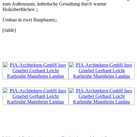
zum Außenraum, ästhetische Gestaltung durch warme
Holzoberflächen ;;
Umbau in zwei Bauphasen;;
[/table]