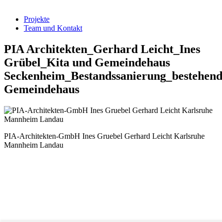
Projekte
Team und Kontakt
PIA Architekten_Gerhard Leicht_Ines
Grübel_Kita und Gemeindehaus
Seckenheim_Bestandssanierung_bestehend
Gemeindehaus
PIA-Architekten-GmbH Ines Gruebel Gerhard Leicht Karlsruhe
Mannheim Landau