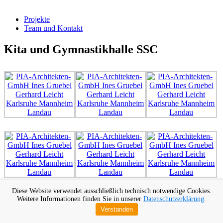
Projekte
Team und Kontakt
Kita und Gymnastikhalle SSC
Diese Website verwendet ausschließlich technisch notwendige Cookies.
Weitere Informationen finden Sie in unserer
Datenschutzerklärung
.
Verstanden