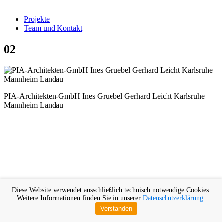
Projekte
Team und Kontakt
02
PIA-Architekten-GmbH Ines Gruebel Gerhard Leicht Karlsruhe
Mannheim Landau
Diese Website verwendet ausschließlich technisch notwendige Cookies.
Weitere Informationen finden Sie in unserer
Datenschutzerklärung
.
Verstanden