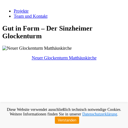
Projekte
Team und Kontakt
Gut in Form – Der Sinzheimer
Glockenturm
Neuer Glockenturm Matthäuskirche
Diese Website verwendet ausschließlich technisch notwendige Cookies.
Weitere Informationen finden Sie in unserer
Datenschutzerklärung
.
Verstanden