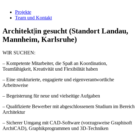
Projekte
Team und Kontakt
Architekt|in gesucht (Standort Landau,
Mannheim, Karlsruhe)
WIR SUCHEN:
– Kompetente Mitarbeiter, die Spaß an Koordination,
Teamfähigkeit, Kreativität und Flexibilität haben
– Eine strukturierte, engagierte und eigenverantwortliche
Arbeitsweise
– Begeisterung für neue und vielseitige Aufgaben
– Qualifizierte Bewerber mit abgeschlossenem Studium im Bereich
Architektur
– Sicherer Umgang mit CAD-Software (vorzugsweise Graphisoft
ArchiCAD), Graphikprogrammen und 3D-Techniken