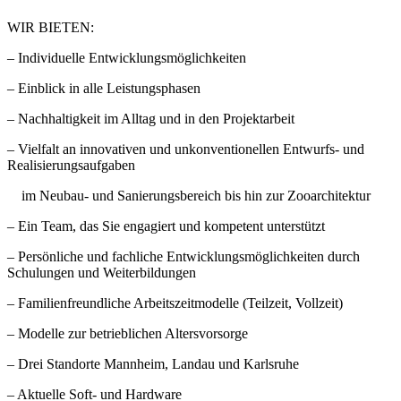
WIR BIETEN:
– Individuelle Entwicklungsmöglichkeiten
– Einblick in alle Leistungsphasen
– Nachhaltigkeit im Alltag und in den Projektarbeit
– Vielfalt an innovativen und unkonventionellen Entwurfs- und
Realisierungsaufgaben
im Neubau- und Sanierungsbereich bis hin zur Zooarchitektur
– Ein Team, das Sie engagiert und kompetent unterstützt
– Persönliche und fachliche Entwicklungsmöglichkeiten durch
Schulungen und Weiterbildungen
– Familienfreundliche Arbeitszeitmodelle (Teilzeit, Vollzeit)
– Modelle zur betrieblichen Altersvorsorge
– Drei Standorte Mannheim, Landau und Karlsruhe
– Aktuelle Soft- und Hardware