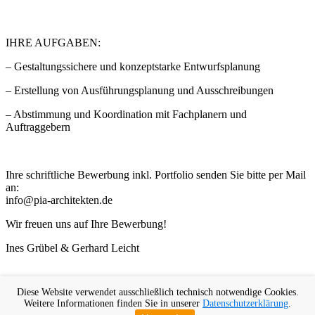
IHRE AUFGABEN:
– Gestaltungssichere und konzeptstarke Entwurfsplanung
– Erstellung von Ausführungsplanung und Ausschreibungen
– Abstimmung und Koordination mit Fachplanern und
Auftraggebern
Ihre schriftliche Bewerbung inkl. Portfolio senden Sie bitte per Mail
an:
info@pia-architekten.de
Wir freuen uns auf Ihre Bewerbung!
Ines Grübel & Gerhard Leicht
Diese Website verwendet ausschließlich technisch notwendige Cookies.
Weitere Informationen finden Sie in unserer
Datenschutzerklärung
.