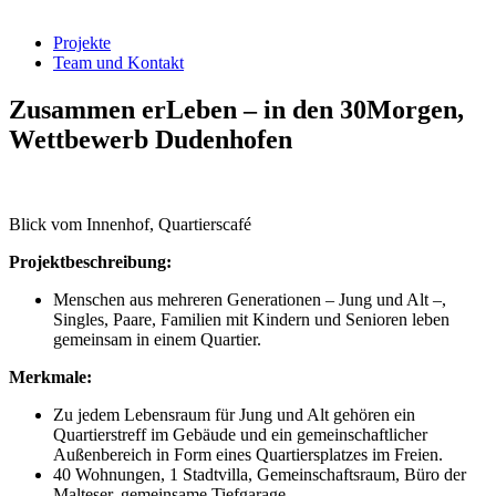
Projekte
Team und Kontakt
Zusammen erLeben – in den 30Morgen,
Wettbewerb Dudenhofen
Blick vom Innenhof, Quartierscafé
Projektbeschreibung:
Menschen aus mehreren Generationen – Jung und Alt –,
Singles, Paare, Familien mit Kindern und Senioren leben
gemeinsam in einem Quartier.
Merkmale:
Zu jedem Lebensraum für Jung und Alt gehören ein
Quartierstreff im Gebäude und ein gemeinschaftlicher
Außenbereich in Form eines Quartiersplatzes im Freien.
40 Wohnungen, 1 Stadtvilla, Gemeinschaftsraum, Büro der
Malteser, gemeinsame Tiefgarage