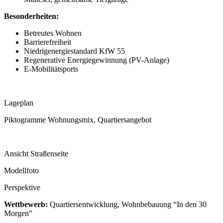
Besonderheiten:
Betreutes Wohnen
Barrierefreiheit
Niedrigenergiestandard KfW 55
Regenerative Energiegewinnung (PV-Anlage)
E-Mobilitätsports
Lageplan
Piktogramme Wohnungsmix, Quartiersangebot
Ansicht Straßenseite
Modellfoto
Perspektive
Wettbewerb:
Quartiersentwicklung, Wohnbebauung “In den 30
Morgen”