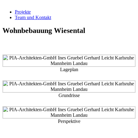
Projekte
Team und Kontakt
Wohnbebauung Wiesental
Lageplan
Grundrisse
Perspektive