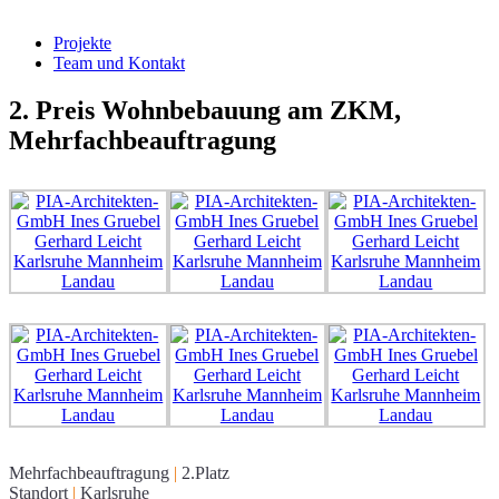
Projekte
Team und Kontakt
2. Preis Wohnbebauung am ZKM,
Mehrfachbeauftragung
Mehrfachbeauftragung
|
2.Platz
Standort
|
Karlsruhe