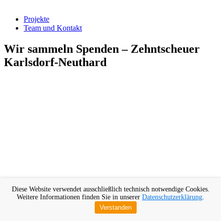
Projekte
Team und Kontakt
Wir sammeln Spenden – Zehntscheuer
Karlsdorf-Neuthard
Diese Website verwendet ausschließlich technisch notwendige Cookies.
Weitere Informationen finden Sie in unserer
Datenschutzerklärung
.
Verstanden