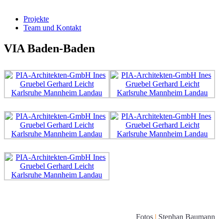
Projekte
Team und Kontakt
VIA Baden-Baden
Fotos
|
Stephan Baumann