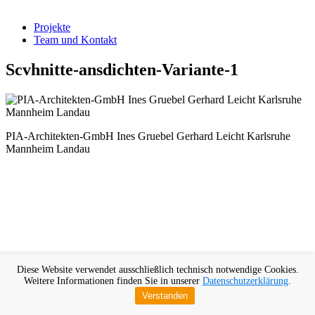
Projekte
Team und Kontakt
Scvhnitte-ansdichten-Variante-1
PIA-Architekten-GmbH Ines Gruebel Gerhard Leicht Karlsruhe
Mannheim Landau
Diese Website verwendet ausschließlich technisch notwendige Cookies.
Weitere Informationen finden Sie in unserer
Datenschutzerklärung
.
Verstanden