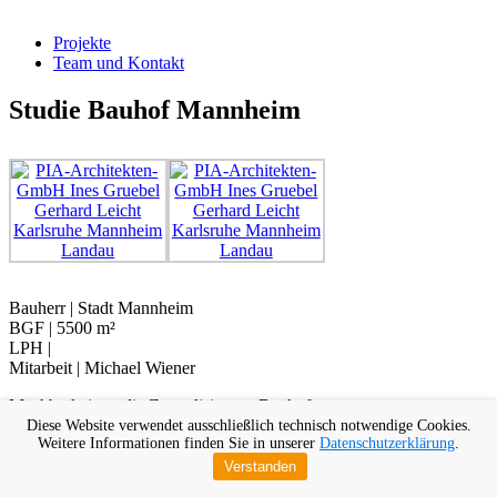
Projekte
Team und Kontakt
Studie Bauhof Mannheim
Bauherr | Stadt Mannheim
BGF | 5500 m²
LPH |
Mitarbeit | Michael Wiener
Machbarkeitsstudie Zentralisierung Bauhof
Diese Website verwendet ausschließlich technisch notwendige Cookies.
Weitere Informationen finden Sie in unserer
Datenschutzerklärung
.
Verstanden