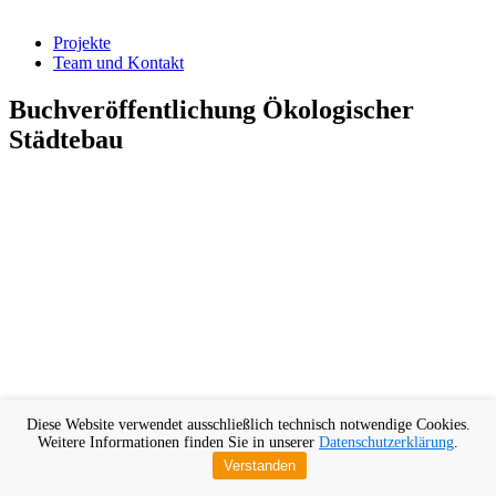
Projekte
Team und Kontakt
Buchveröffentlichung Ökologischer
Städtebau
Diese Website verwendet ausschließlich technisch notwendige Cookies.
Weitere Informationen finden Sie in unserer
Datenschutzerklärung
.
Verstanden