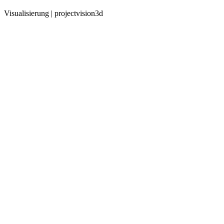
Visualisierung | projectvision3d