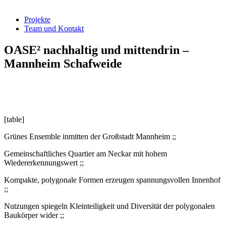
Projekte
Team und Kontakt
OASE² nachhaltig und mittendrin –
Mannheim Schafweide
[table]
Grünes Ensemble inmitten der Großstadt Mannheim ;;
Gemeinschaftliches Quartier am Neckar mit hohem
Wiedererkennungswert ;;
Kompakte, polygonale Formen erzeugen spannungsvollen Innenhof
;;
Nutzungen spiegeln Kleinteiligkeit und Diversität der polygonalen
Baukörper wider ;;