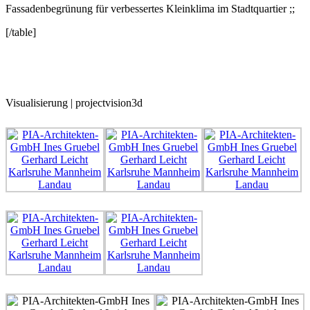
Fassadenbegrünung für verbessertes Kleinklima im Stadtquartier ;;
[/table]
Visualisierung | projectvision3d