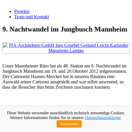
Projekte
Team und Kontakt
9. Nachtwandel im Jungbusch Mannheim
Unser Mannheimer Büro hat als 48. Station am 9. Nachtwandel im
Jungbusch Mannheim am 19. und 20.Oktober 2012 teilgenommen.
Der Cartoonist Hannes Mercker hat in unseren Räumen eine
Auswahl seiner Cartoons ausgestellt und war selbst anwesend, so
dass die Besucher ihm beim Zeichnen zuschauen konnten.
Diese Website verwendet ausschließlich technisch notwendige Cookies.
Weitere Informationen finden Sie in unserer
Datenschutzerklärung
.
Verstanden