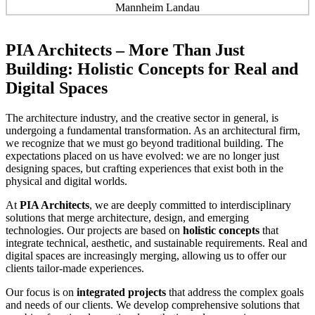
PIA Architects – More Than Just
Building: Holistic Concepts for Real and
Digital Spaces
The architecture industry, and the creative sector in general, is
undergoing a fundamental transformation. As an architectural firm,
we recognize that we must go beyond traditional building. The
expectations placed on us have evolved: we are no longer just
designing spaces, but crafting experiences that exist both in the
physical and digital worlds.
At
PIA Architects
, we are deeply committed to interdisciplinary
solutions that merge architecture, design, and emerging
technologies. Our projects are based on
holistic concepts
that
integrate technical, aesthetic, and sustainable requirements. Real and
digital spaces are increasingly merging, allowing us to offer our
clients tailor-made experiences.
Our focus is on
integrated projects
that address the complex goals
and needs of our clients. We develop comprehensive solutions that