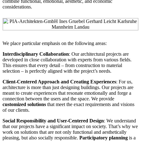
combine functional, emotional, aesthetic, and economic
considerations.
We place particular emphasis on the following areas:
Interdisciplinary Collaboration
: Our architectural projects are
developed in close collaboration with experts from various fields.
This ensures that every detail – from construction to material
selection – is perfectly aligned with the project’s needs.
Client-Centered Approach and Creating Experiences
: For us,
architecture is more than just designing buildings. Our projects are
meant to create experiences that resonate emotionally and forge a
connection between the users and the space. We provide
customized solutions
that meet the exact requirements and visions
of our clients.
Social Responsibility and User-Centered Design
: We understand
that our projects have a significant impact on society. That’s why we
work on solutions that are not only functional and aesthetically
pleasing, but also socially responsible.
Participatory planning
is a