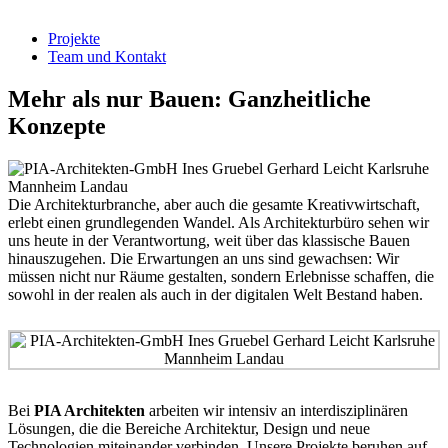
Projekte
Team und Kontakt
Mehr als nur Bauen: Ganzheitliche
Konzepte
Die Architekturbranche, aber auch die gesamte Kreativwirtschaft,
erlebt einen grundlegenden Wandel. Als Architekturbüro sehen wir
uns heute in der Verantwortung, weit über das klassische Bauen
hinauszugehen. Die Erwartungen an uns sind gewachsen: Wir
müssen nicht nur Räume gestalten, sondern Erlebnisse schaffen, die
sowohl in der realen als auch in der digitalen Welt Bestand haben.
Bei
PIA Architekten
arbeiten wir intensiv an interdisziplinären
Lösungen, die die Bereiche Architektur, Design und neue
Technologien miteinander verbinden. Unsere Projekte beruhen auf