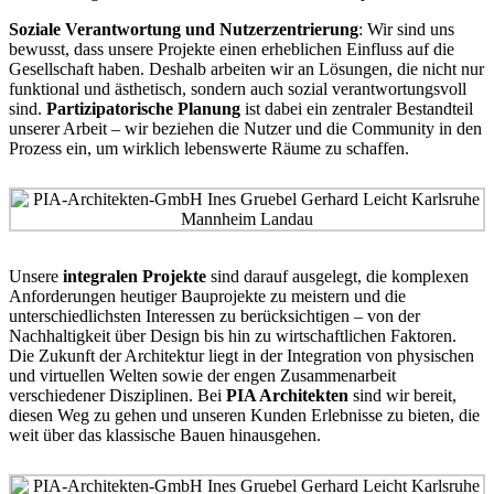
Soziale Verantwortung und Nutzerzentrierung
: Wir sind uns
bewusst, dass unsere Projekte einen erheblichen Einfluss auf die
Gesellschaft haben. Deshalb arbeiten wir an Lösungen, die nicht nur
funktional und ästhetisch, sondern auch sozial verantwortungsvoll
sind.
Partizipatorische Planung
ist dabei ein zentraler Bestandteil
unserer Arbeit – wir beziehen die Nutzer und die Community in den
Prozess ein, um wirklich lebenswerte Räume zu schaffen.
Unsere
integralen Projekte
sind darauf ausgelegt, die komplexen
Anforderungen heutiger Bauprojekte zu meistern und die
unterschiedlichsten Interessen zu berücksichtigen – von der
Nachhaltigkeit über Design bis hin zu wirtschaftlichen Faktoren.
Die Zukunft der Architektur liegt in der Integration von physischen
und virtuellen Welten sowie der engen Zusammenarbeit
verschiedener Disziplinen. Bei
PIA Architekten
sind wir bereit,
diesen Weg zu gehen und unseren Kunden Erlebnisse zu bieten, die
weit über das klassische Bauen hinausgehen.