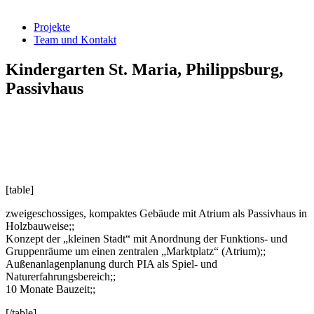
Projekte
Team und Kontakt
Kindergarten St. Maria, Philippsburg,
Passivhaus
[table]
zweigeschossiges, kompaktes Gebäude mit Atrium als Passivhaus in
Holzbauweise;;
Konzept der „kleinen Stadt“ mit Anordnung der Funktions- und
Gruppenräume um einen zentralen „Marktplatz“ (Atrium);;
Außenanlagenplanung durch PIA als Spiel- und
Naturerfahrungsbereich;;
10 Monate Bauzeit;;
[/table]