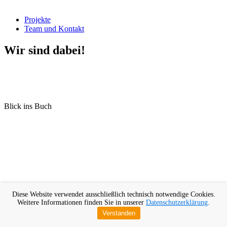
Projekte
Team und Kontakt
Wir sind dabei!
Blick ins Buch
Diese Website verwendet ausschließlich technisch notwendige Cookies.
Weitere Informationen finden Sie in unserer
Datenschutzerklärung
.
Verstanden