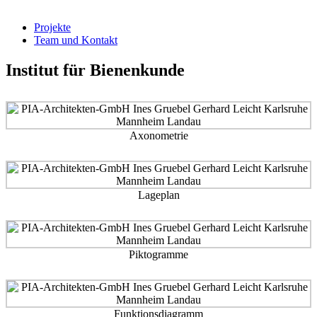
Projekte
Team und Kontakt
Institut für Bienenkunde
Axonometrie
Lageplan
Piktogramme
Funktionsdiagramm