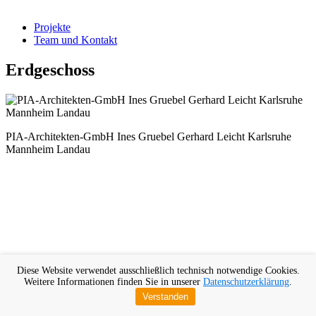
Projekte
Team und Kontakt
Erdgeschoss
PIA-Architekten-GmbH Ines Gruebel Gerhard Leicht Karlsruhe
Mannheim Landau
Diese Website verwendet ausschließlich technisch notwendige Cookies.
Weitere Informationen finden Sie in unserer
Datenschutzerklärung
.
Verstanden