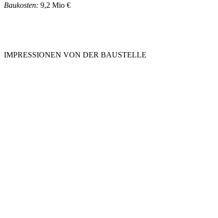
Baukosten:
9,2 Mio €
IMPRESSIONEN VON DER BAUSTELLE