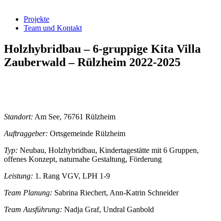
Projekte
Team und Kontakt
Holzhybridbau – 6-gruppige Kita Villa
Zauberwald – Rülzheim 2022-2025
Standort:
Am See, 76761 Rülzheim
Auftraggeber:
Ortsgemeinde Rülzheim
Typ:
Neubau, Holzhybridbau, Kindertagestätte mit 6 Gruppen,
offenes Konzept, naturnahe Gestaltung, Förderung
Leistung:
1. Rang VGV, LPH 1-9
Team Planung:
Sabrina Riechert, Ann-Katrin Schneider
Team Ausführung:
Nadja Graf, Undral Ganbold