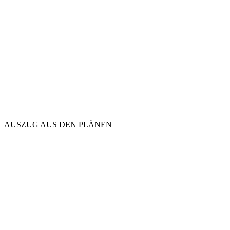
AUSZUG AUS DEN PLÄNEN