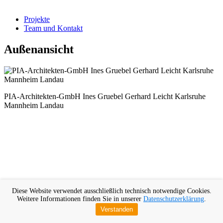
Projekte
Team und Kontakt
Außenansicht
PIA-Architekten-GmbH Ines Gruebel Gerhard Leicht Karlsruhe
Mannheim Landau
Diese Website verwendet ausschließlich technisch notwendige Cookies.
Weitere Informationen finden Sie in unserer
Datenschutzerklärung
.
Verstanden