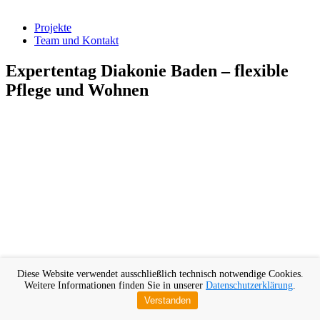
Projekte
Team und Kontakt
Expertentag Diakonie Baden – flexible
Pflege und Wohnen
Diese Website verwendet ausschließlich technisch notwendige Cookies.
Weitere Informationen finden Sie in unserer
Datenschutzerklärung
.
Verstanden