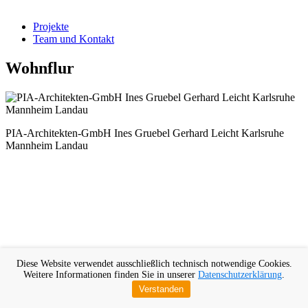
Projekte
Team und Kontakt
Wohnflur
PIA-Architekten-GmbH Ines Gruebel Gerhard Leicht Karlsruhe
Mannheim Landau
Diese Website verwendet ausschließlich technisch notwendige Cookies.
Weitere Informationen finden Sie in unserer
Datenschutzerklärung
.
Verstanden