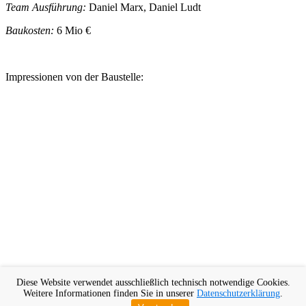
Team Ausführung:
Daniel Marx, Daniel Ludt
Baukosten:
6 Mio €
Impressionen von der Baustelle:
Diese Website verwendet ausschließlich technisch notwendige Cookies.
Weitere Informationen finden Sie in unserer
Datenschutzerklärung
.