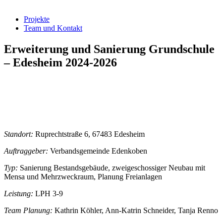
Projekte
Team und Kontakt
Erweiterung und Sanierung Grundschule
– Edesheim 2024-2026
Standort:
Ruprechtstraße 6, 67483 Edesheim
Auftraggeber:
Verbandsgemeinde Edenkoben
Typ:
Sanierung Bestandsgebäude, zweigeschossiger Neubau mit
Mensa und Mehrzweckraum, Planung Freianlagen
Leistung:
LPH 3-9
Team Planung:
Kathrin Köhler, Ann-Katrin Schneider, Tanja Renno