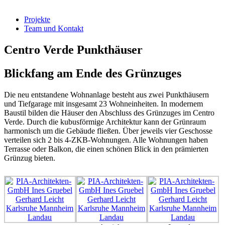
Projekte
Team und Kontakt
Centro Verde Punkthäuser
Blickfang am Ende des Grünzuges
Die neu entstandene Wohnanlage besteht aus zwei Punkthäusern
und Tiefgarage mit insgesamt 23 Wohneinheiten. In modernem
Baustil bilden die Häuser den Abschluss des Grünzuges im Centro
Verde. Durch die kubusförmige Architektur kann der Grünraum
harmonisch um die Gebäude fließen. Über jeweils vier Geschosse
verteilen sich 2 bis 4-ZKB-Wohnungen. Alle Wohnungen haben
Terrasse oder Balkon, die einen schönen Blick in den prämierten
Grünzug bieten.