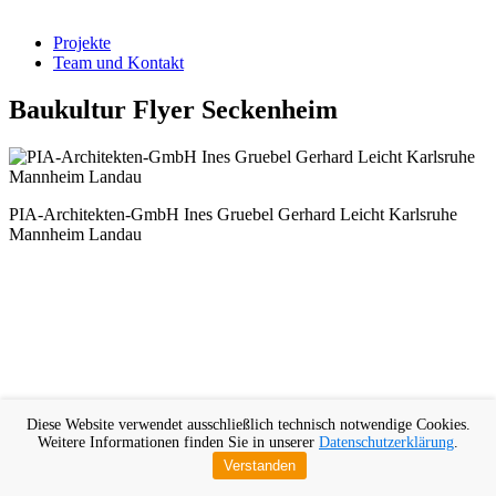
Projekte
Team und Kontakt
Baukultur Flyer Seckenheim
PIA-Architekten-GmbH Ines Gruebel Gerhard Leicht Karlsruhe
Mannheim Landau
Diese Website verwendet ausschließlich technisch notwendige Cookies.
Weitere Informationen finden Sie in unserer
Datenschutzerklärung
.
Verstanden