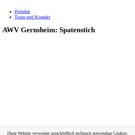
Projekte
Team und Kontakt
AWV Gernsheim: Spatenstich
Diese Website verwendet ausschließlich technisch notwendige Cookies.
Hier geht es zum Projekt