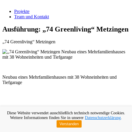
Projekte
Team und Kontakt
Ausführung: „74 Greenliving“ Metzingen
„74 Greenliving“ Metzingen
Neubau eines Mehrfamilienhauses mit 38 Wohneinheiten und
Tiefgarage
Diese Website verwendet ausschließlich technisch notwendige Cookies.
Weitere Informationen finden Sie in unserer
Datenschutzerklärung
.
Verstanden