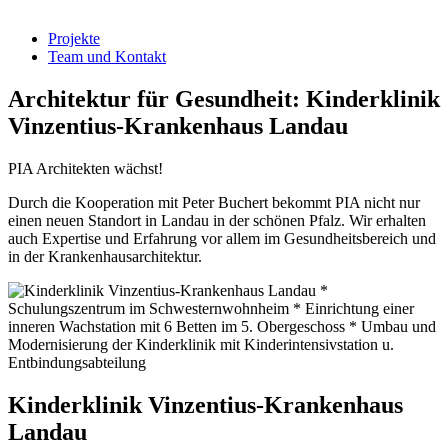
Projekte
Team und Kontakt
Architektur für Gesundheit: Kinderklinik
Vinzentius-Krankenhaus Landau
PIA Architekten wächst!
Durch die Kooperation mit Peter Buchert bekommt PIA nicht nur
einen neuen Standort in Landau in der schönen Pfalz. Wir erhalten
auch Expertise und Erfahrung vor allem im Gesundheitsbereich und
in der Krankenhausarchitektur.
Kinderklinik Vinzentius-Krankenhaus
Landau