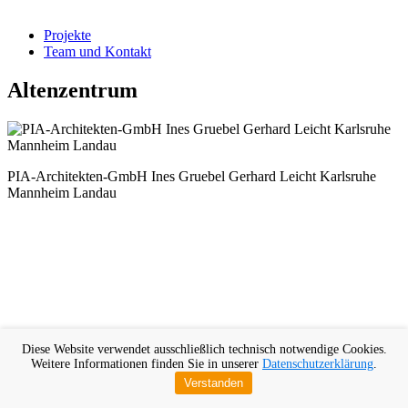
Projekte
Team und Kontakt
Altenzentrum
PIA-Architekten-GmbH Ines Gruebel Gerhard Leicht Karlsruhe
Mannheim Landau
Diese Website verwendet ausschließlich technisch notwendige Cookies.
Weitere Informationen finden Sie in unserer
Datenschutzerklärung
.
Verstanden