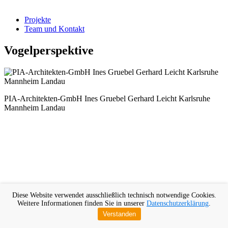
Projekte
Team und Kontakt
Vogelperspektive
PIA-Architekten-GmbH Ines Gruebel Gerhard Leicht Karlsruhe
Mannheim Landau
Diese Website verwendet ausschließlich technisch notwendige Cookies.
Weitere Informationen finden Sie in unserer
Datenschutzerklärung
.
Verstanden