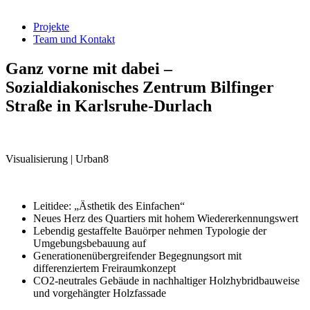
Projekte
Team und Kontakt
Ganz vorne mit dabei –
Sozialdiakonisches Zentrum Bilfinger
Straße in Karlsruhe-Durlach
Visualisierung | Urban8
Leitidee: „Ästhetik des Einfachen“
Neues Herz des Quartiers mit hohem Wiedererkennungswert
Lebendig gestaffelte Bauörper nehmen Typologie der
Umgebungsbebauung auf
Generationenübergreifender Begegnungsort mit
differenziertem Freiraumkonzept
CO2-neutrales Gebäude in nachhaltiger Holzhybridbauweise
und vorgehängter Holzfassade