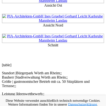
Ansicht Ost
Ansicht Nord
Schnitt
[table]
Standort |Bürgerpark Wörth am Rheim;;
Bauherr |Stadtverwaltung Wörth am Rhein;;
Größe | gastronomischer Betrieb mit ca. 50 Sitzplätzen und
Terrasse;;
Leistung |Ideenwettbewerb;;
Diese Website verwendet ausschließlich technisch notwendige Cookies.
[/table]
Weitere Informationen finden Sie in unserer
Datenschutzerklärung
.