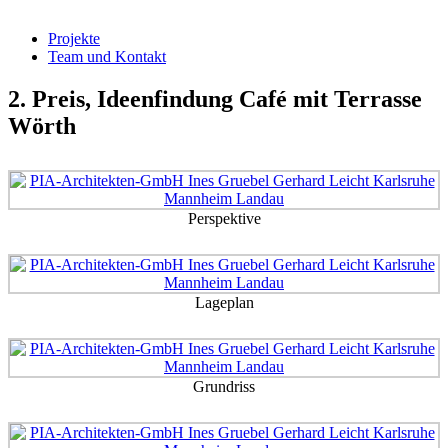
Projekte
Team und Kontakt
2. Preis, Ideenfindung Café mit Terrasse
Wörth
Perspektive
Lageplan
Grundriss